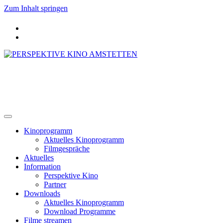
Zum Inhalt springen
PERSPEKTIVE KINO AMSTETTEN
Kinoprogramm
Aktuelles Kinoprogramm
Filmgespräche
Aktuelles
Information
Perspektive Kino
Partner
Downloads
Aktuelles Kinoprogramm
Download Programme
Filme streamen