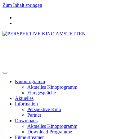
Zum Inhalt springen
PERSPEKTIVE KINO AMSTETTEN
Kinoprogramm
Aktuelles Kinoprogramm
Filmgespräche
Aktuelles
Information
Perspektive Kino
Partner
Downloads
Aktuelles Kinoprogramm
Download Programme
Filme streamen